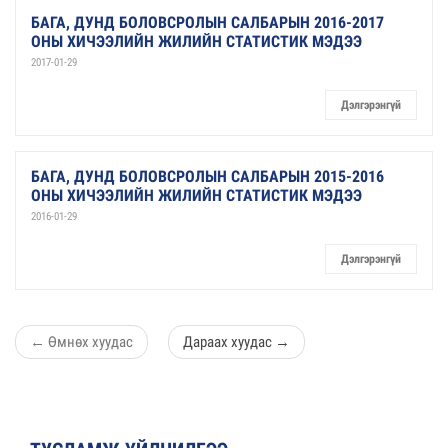
БАГА, ДУНД БОЛОВСРОЛЫН САЛБАРЫН 2016-2017
ОНЫ ХИЧЭЭЛИЙН ЖИЛИЙН СТАТИСТИК МЭДЭЭ
2017-01-29
Дэлгэрэнгүй
БАГА, ДУНД БОЛОВСРОЛЫН САЛБАРЫН 2015-2016
ОНЫ ХИЧЭЭЛИЙН ЖИЛИЙН СТАТИСТИК МЭДЭЭ
2016-01-29
Дэлгэрэнгүй
←
Өмнөх хуудас
Дараах хуудас
→