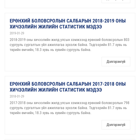
ЕРӨНХИЙ БОЛОВСРОЛЫН САЛБАРЫН 2018-2019 ОНЫ
ХИЧЭЭЛИЙН ЖИЛИЙН СТАТИСТИК МЭДЭЭ
2019-01-29
2018-2019 оны хичээлийн жилд улсын хэмжээнд ерөнхий боловсролын 803
сургууль сургалтын үйл ажиллагаа эрхэлж байна. Тэдгээрийн 81.7 хувь нь
төрийн өмчийн, 18.3 хувь нь хувийн сургууль байна.
Дэлгэрэнгүй
ЕРӨНХИЙ БОЛОВСРОЛЫН САЛБАРЫН 2017-2018 ОНЫ
ХИЧЭЭЛИЙН ЖИЛИЙН СТАТИСТИК МЭДЭЭ
2018-01-29
2017-2018 оны хичээлийн жилд улсын хэмжээнд ерөнхий боловсролын 798
сургууль сургалтын үйл ажиллагаа эрхэлж байна. Тэдгээрийн 81.7 хувь нь
төрийн өмчийн, 18.3 хувь нь хувийн сургууль байна.
Дэлгэрэнгүй