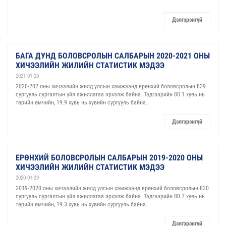
Дэлгэрэнгүй
БАГА ДУНД БОЛОВСРОЛЫН САЛБАРЫН 2020-2021 ОНЫ
ХИЧЭЭЛИЙН ЖИЛИЙН СТАТИСТИК МЭДЭЭ
2021-01-20
2020-202 оны хичээлийн жилд улсын хэмжээнд ерөнхий боловсролын 839
сургууль сургалтын үйл ажиллагаа эрхэлж байна. Тэдгээрийн 80.1 хувь нь
төрийн өмчийн, 19.9 хувь нь хувийн сургууль байна.
Дэлгэрэнгүй
ЕРӨНХИЙ БОЛОВСРОЛЫН САЛБАРЫН 2019-2020 ОНЫ
ХИЧЭЭЛИЙН ЖИЛИЙН СТАТИСТИК МЭДЭЭ
2020-01-29
2019-2020 оны хичээлийн жилд улсын хэмжээнд ерөнхий боловсролын 820
сургууль сургалтын үйл ажиллагаа эрхэлж байна. Тэдгээрийн 80.7 хувь нь
төрийн өмчийн, 19.3 хувь нь хувийн сургууль байна.
Дэлгэрэнгүй