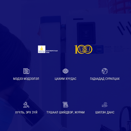
МЭДЭЭ МЭДЭЭЛЭЛ
ЦАХИМ ХУУДАС
ГАДААДАД СУРАЛЦАХ
ХУУЛЬ, ЭРХ ЗҮЙ
ТУШААЛ ШИЙДВЭР, ЖУРАМ
ШИЛЭН ДАНС