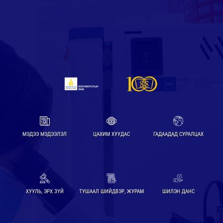
МЭДЭЭ МЭДЭЭЛЭЛ
ЦАХИМ ХУУДАС
ГАДААДАД СУРАЛЦАХ
ХУУЛЬ, ЭРХ ЗҮЙ
ТУШААЛ ШИЙДВЭР, ЖУРАМ
ШИЛЭН ДАНС