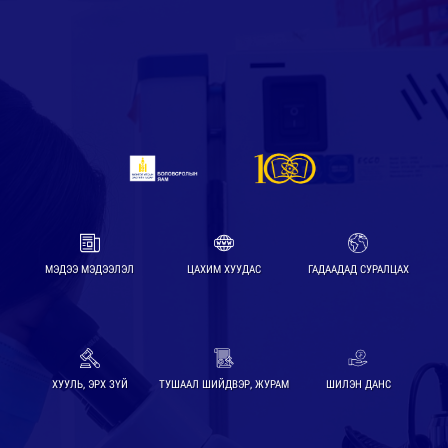
МЭДЭЭ МЭДЭЭЛЭЛ
ЦАХИМ ХУУДАС
ГАДААДАД СУРАЛЦАХ
ХУУЛЬ, ЭРХ ЗҮЙ
ТУШААЛ ШИЙДВЭР, ЖУРАМ
ШИЛЭН ДАНС