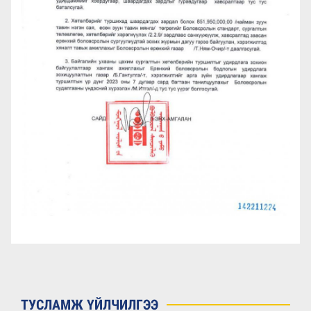
ТУСЛАМЖ ҮЙЛЧИЛГЭЭ