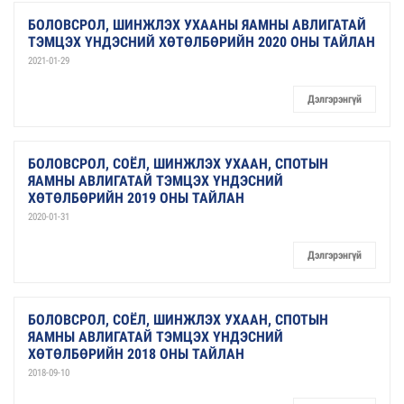
БОЛОВСРОЛ, ШИНЖЛЭХ УХААНЫ ЯАМНЫ АВЛИГАТАЙ
ТЭМЦЭХ ҮНДЭСНИЙ ХӨТӨЛБӨРИЙН 2020 ОНЫ ТАЙЛАН
2021-01-29
Дэлгэрэнгүй
БОЛОВСРОЛ, СОЁЛ, ШИНЖЛЭХ УХААН, СПОТЫН
ЯАМНЫ АВЛИГАТАЙ ТЭМЦЭХ ҮНДЭСНИЙ
ХӨТӨЛБӨРИЙН 2019 ОНЫ ТАЙЛАН
2020-01-31
Дэлгэрэнгүй
БОЛОВСРОЛ, СОЁЛ, ШИНЖЛЭХ УХААН, СПОТЫН
ЯАМНЫ АВЛИГАТАЙ ТЭМЦЭХ ҮНДЭСНИЙ
ХӨТӨЛБӨРИЙН 2018 ОНЫ ТАЙЛАН
2018-09-10