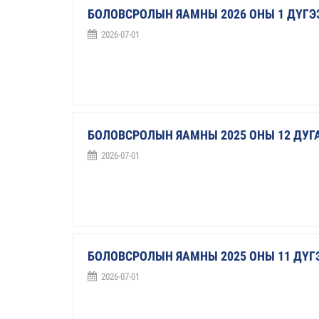
БОЛОВСРОЛЫН ЯАМНЫ 2026 ОНЫ 1 ДҮГ
2026-07-01
БОЛОВСРОЛЫН ЯАМНЫ 2025 ОНЫ 12 ДУ
2026-07-01
БОЛОВСРОЛЫН ЯАМНЫ 2025 ОНЫ 11 ДҮ
2026-07-01