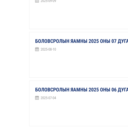
2025-09-09
БОЛОВСРОЛЫН ЯАМНЫ 2025 ОНЫ 07 ДУ
2025-08-10
БОЛОВСРОЛЫН ЯАМНЫ 2025 ОНЫ 06 ДУ
2025-07-04