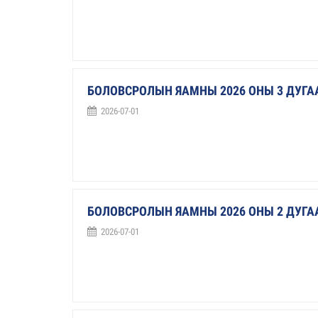
БОЛОВСРОЛЫН ЯАМНЫ 2026 ОНЫ 3 ДУГ
2026-07-01
БОЛОВСРОЛЫН ЯАМНЫ 2026 ОНЫ 2 ДУГ
2026-07-01