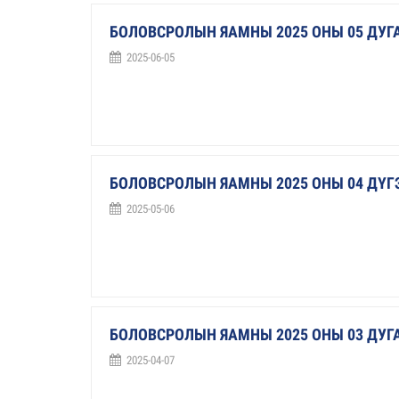
БОЛОВСРОЛЫН ЯАМНЫ 2025 ОНЫ 05 ДУ
2025-06-05
БОЛОВСРОЛЫН ЯАМНЫ 2025 ОНЫ 04 ДҮ
2025-05-06
БОЛОВСРОЛЫН ЯАМНЫ 2025 ОНЫ 03 ДУ
2025-04-07