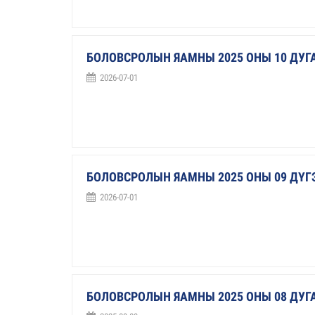
БОЛОВСРОЛЫН ЯАМНЫ 2025 ОНЫ 10 ДУ
2026-07-01
БОЛОВСРОЛЫН ЯАМНЫ 2025 ОНЫ 09 ДҮ
2026-07-01
БОЛОВСРОЛЫН ЯАМНЫ 2025 ОНЫ 08 ДУ