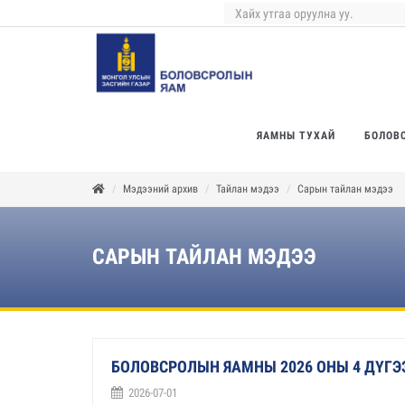
ЯАМНЫ ТУХАЙ
БОЛОВ
Мэдээний архив
Тайлан мэдээ
Сарын тайлан мэдээ
САРЫН ТАЙЛАН МЭДЭЭ
БОЛОВСРОЛЫН ЯАМНЫ 2026 ОНЫ 4 ДҮГ
2026-07-01