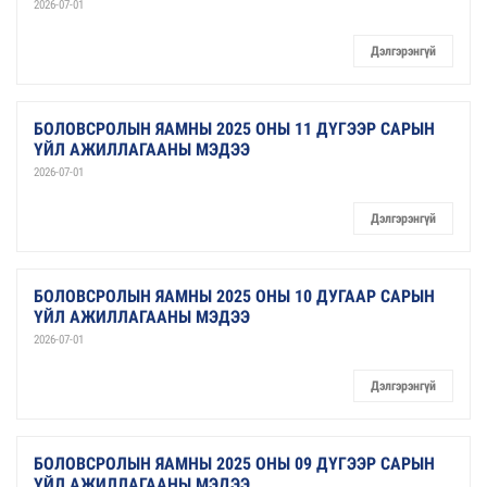
2026-07-01
Дэлгэрэнгүй
БОЛОВСРОЛЫН ЯАМНЫ 2025 ОНЫ 11 ДҮГЭЭР САРЫН
ҮЙЛ АЖИЛЛАГААНЫ МЭДЭЭ
2026-07-01
Дэлгэрэнгүй
БОЛОВСРОЛЫН ЯАМНЫ 2025 ОНЫ 10 ДУГААР САРЫН
ҮЙЛ АЖИЛЛАГААНЫ МЭДЭЭ
2026-07-01
Дэлгэрэнгүй
БОЛОВСРОЛЫН ЯАМНЫ 2025 ОНЫ 09 ДҮГЭЭР САРЫН
ҮЙЛ АЖИЛЛАГААНЫ МЭДЭЭ