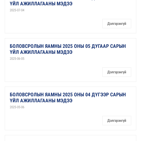
ҮЙЛ АЖИЛЛАГААНЫ МЭДЭЭ
2025-07-04
Дэлгэрэнгүй
БОЛОВСРОЛЫН ЯАМНЫ 2025 ОНЫ 05 ДУГААР САРЫН
ҮЙЛ АЖИЛЛАГААНЫ МЭДЭЭ
2025-06-05
Дэлгэрэнгүй
БОЛОВСРОЛЫН ЯАМНЫ 2025 ОНЫ 04 ДҮГЭЭР САРЫН
ҮЙЛ АЖИЛЛАГААНЫ МЭДЭЭ
2025-05-06
Дэлгэрэнгүй