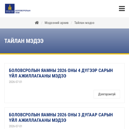
Мэдээний архив
Тайлан мэдээ
ТАЙЛАН МЭДЭЭ
БОЛОВСРОЛЫН ЯАМНЫ 2026 ОНЫ 4 ДҮГЭЭР САРЫН
ҮЙЛ АЖИЛЛАГААНЫ МЭДЭЭ
2026-07-01
Дэлгэрэнгүй
БОЛОВСРОЛЫН ЯАМНЫ 2026 ОНЫ 3 ДУГААР САРЫН
ҮЙЛ АЖИЛЛАГААНЫ МЭДЭЭ
2026-07-01