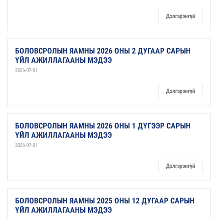
Дэлгэрэнгүй
БОЛОВСРОЛЫН ЯАМНЫ 2026 ОНЫ 2 ДУГААР САРЫН
ҮЙЛ АЖИЛЛАГААНЫ МЭДЭЭ
2026-07-01
Дэлгэрэнгүй
БОЛОВСРОЛЫН ЯАМНЫ 2026 ОНЫ 1 ДҮГЭЭР САРЫН
ҮЙЛ АЖИЛЛАГААНЫ МЭДЭЭ
2026-07-01
Дэлгэрэнгүй
БОЛОВСРОЛЫН ЯАМНЫ 2025 ОНЫ 12 ДУГААР САРЫН
ҮЙЛ АЖИЛЛАГААНЫ МЭДЭЭ