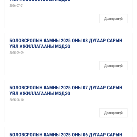
2026-07-01
Дэлгэрэнгүй
БОЛОВСРОЛЫН ЯАМНЫ 2025 ОНЫ 08 ДУГААР САРЫН
ҮЙЛ АЖИЛЛАГААНЫ МЭДЭЭ
2025-09-09
Дэлгэрэнгүй
БОЛОВСРОЛЫН ЯАМНЫ 2025 ОНЫ 07 ДУГААР САРЫН
ҮЙЛ АЖИЛЛАГААНЫ МЭДЭЭ
2025-08-10
Дэлгэрэнгүй
БОЛОВСРОЛЫН ЯАМНЫ 2025 ОНЫ 06 ДУГААР САРЫН