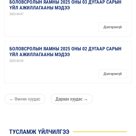
БОЛОВСРОЛЫН ЯАМНЫ 2025 ОНЫ 03 ДУГААР САРЫН
ҮЙЛ АЖИЛЛАГААНЫ МЭДЭЭ
2025-04-07
Дэлгэрэнгүй
БОЛОВСРОЛЫН ЯАМНЫ 2025 ОНЫ 02 ДУГААР САРЫН
ҮЙЛ АЖИЛЛАГААНЫ МЭДЭЭ
2025-03-03
Дэлгэрэнгүй
←
Өмнөх хуудас
Дараах хуудас
→
ТУСЛАМЖ ҮЙЛЧИЛГЭЭ