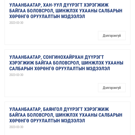
УЛААНБААТАР, ХАН-УУЛ ДҮҮРЭГТ ХЭРЭГЖИЖ
БАЙГАА БОЛОВСРОЛ, ШИНЖЛЭХ УХААНЫ САЛБАРЫН
ХӨРӨНГӨ ОРУУЛАЛТЫН МЭДЭЭЛЭЛ
2023-03-30
Дэлгэрэнгүй
УЛААНБААТАР, СОНГИНОХАЙРХАН ДҮҮРЭГТ
ХЭРЭГЖИЖ БАЙГАА БОЛОВСРОЛ, ШИНЖЛЭХ УХААНЫ
САЛБАРЫН ХӨРӨНГӨ ОРУУЛАЛТЫН МЭДЭЭЛЭЛ
2023-03-30
Дэлгэрэнгүй
УЛААНБААТАР, БАЯНГОЛ ДҮҮРЭГТ ХЭРЭГЖИЖ
БАЙГАА БОЛОВСРОЛ, ШИНЖЛЭХ УХААНЫ САЛБАРЫН
ХӨРӨНГӨ ОРУУЛАЛТЫН МЭДЭЭЛЭЛ
2023-03-30