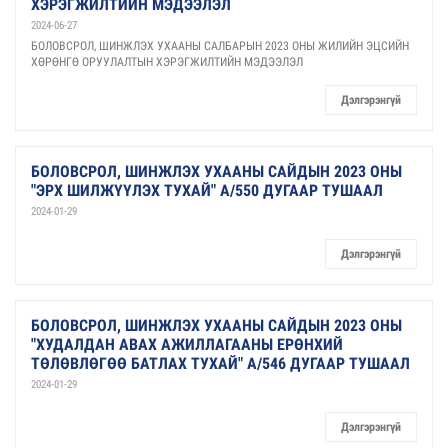
ХЭРЭГЖИЛТИЙН МЭДЭЭЛЭЛ
2024-06-27
БОЛОВСРОЛ, ШИНЖЛЭХ УХААНЫ САЛБАРЫН 2023 ОНЫ ЖИЛИЙН ЭЦСИЙН
ХӨРӨНГӨ ОРУУЛАЛТЫН ХЭРЭГЖИЛТИЙН МЭДЭЭЛЭЛ
Дэлгэрэнгүй
БОЛОВСРОЛ, ШИНЖЛЭХ УХААНЫ САЙДЫН 2023 ОНЫ
"ЭРХ ШИЛЖҮҮЛЭХ ТУХАЙ" А/550 ДУГААР ТУШААЛ
2024-01-29
Дэлгэрэнгүй
БОЛОВСРОЛ, ШИНЖЛЭХ УХААНЫ САЙДЫН 2023 ОНЫ
"ХУДАЛДАН АВАХ АЖИЛЛАГААНЫ ЕРӨНХИЙ
ТӨЛӨВЛӨГӨӨ БАТЛАХ ТУХАЙ" А/546 ДУГААР ТУШААЛ
2024-01-29
Дэлгэрэнгүй