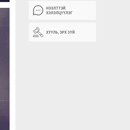
НЭЭЛТТЭЙ
ХЭЛЭЛЦҮҮЛЭГ
ХУУЛЬ, ЭРХ ЗҮЙ