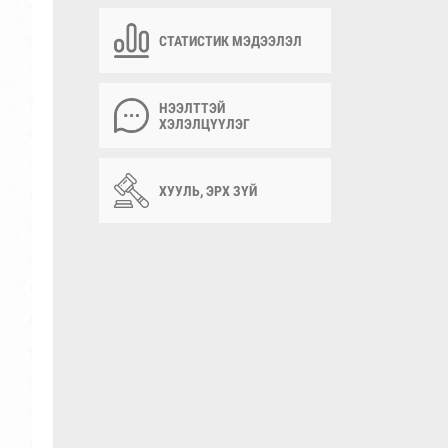
СТАТИСТИК МЭДЭЭЛЭЛ
НЭЭЛТТЭЙ
ХЭЛЭЛЦҮҮЛЭГ
ХУУЛЬ, ЭРХ ЗҮЙ