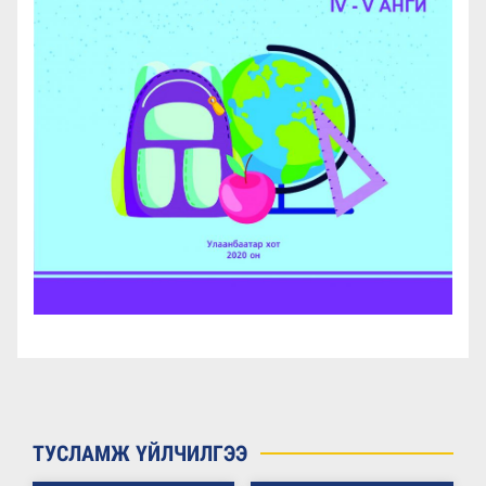
ТУСЛАМЖ ҮЙЛЧИЛГЭЭ