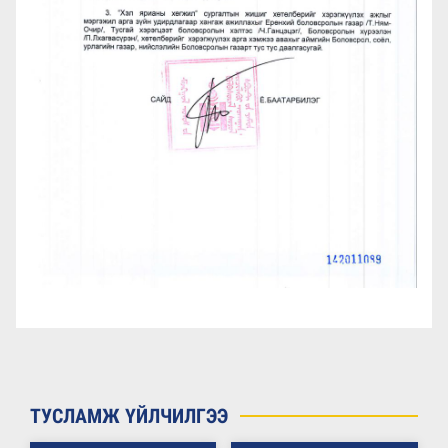
ТУСЛАМЖ ҮЙЛЧИЛГЭЭ