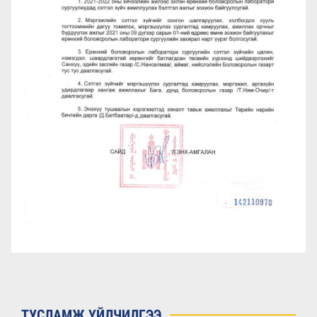
ТУСЛАМЖ ҮЙЛЧИЛГЭЭ