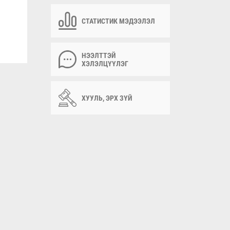
СТАТИСТИК МЭДЭЭЛЭЛ
НЭЭЛТТЭЙ
ХЭЛЭЛЦҮҮЛЭГ
ХУУЛЬ, ЭРХ ЗҮЙ