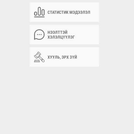
СТАТИСТИК МЭДЭЭЛЭЛ
НЭЭЛТТЭЙ
ХЭЛЭЛЦҮҮЛЭГ
ХУУЛЬ, ЭРХ ЗҮЙ