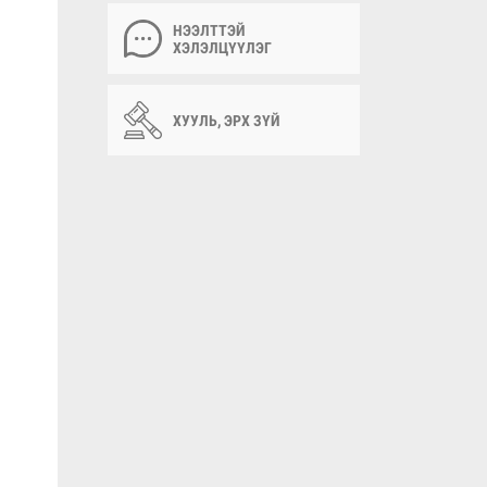
НЭЭЛТТЭЙ
ХЭЛЭЛЦҮҮЛЭГ
ХУУЛЬ, ЭРХ ЗҮЙ