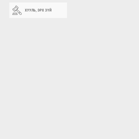
ХУУЛЬ, ЭРХ ЗҮЙ