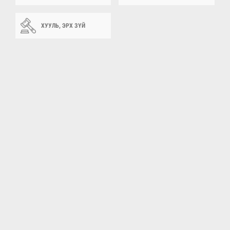
ХУУЛЬ, ЭРХ ЗҮЙ