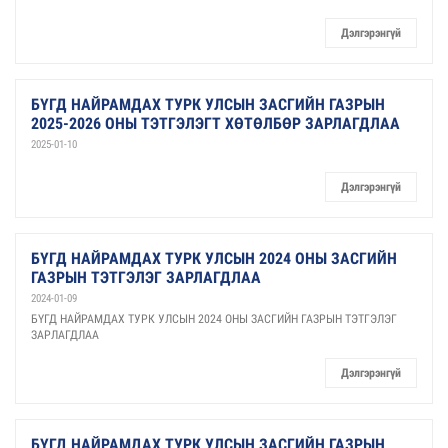
Дэлгэрэнгүй
БҮГД НАЙРАМДАХ ТУРК УЛСЫН ЗАСГИЙН ГАЗРЫН
2025-2026 ОНЫ ТЭТГЭЛЭГТ ХӨТӨЛБӨР ЗАРЛАГДЛАА
2025-01-10
Дэлгэрэнгүй
БҮГД НАЙРАМДАХ ТУРК УЛСЫН 2024 ОНЫ ЗАСГИЙН
ГАЗРЫН ТЭТГЭЛЭГ ЗАРЛАГДЛАА
2024-01-09
БҮГД НАЙРАМДАХ ТУРК УЛСЫН 2024 ОНЫ ЗАСГИЙН ГАЗРЫН ТЭТГЭЛЭГ
ЗАРЛАГДЛАА
Дэлгэрэнгүй
БҮГД НАЙРАМДАХ ТУРК УЛСЫН ЗАСГИЙН ГАЗРЫН