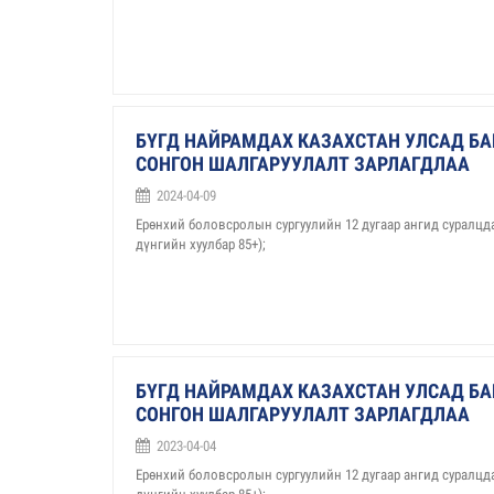
БҮГД НАЙРАМДАХ КАЗАХСТАН УЛСАД БА
СОНГОН ШАЛГАРУУЛАЛТ ЗАРЛАГДЛАА
2024-04-09
Ерөнхий боловсролын сургуулийн 12 дугаар ангид суралцд
дүнгийн хуулбар 85+);
БҮГД НАЙРАМДАХ КАЗАХСТАН УЛСАД БА
СОНГОН ШАЛГАРУУЛАЛТ ЗАРЛАГДЛАА
2023-04-04
Ерөнхий боловсролын сургуулийн 12 дугаар ангид суралцд